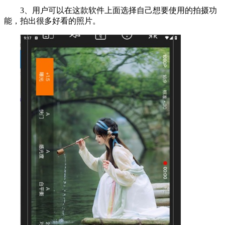
3、用户可以在这款软件上面选择自己想要使用的拍摄功
能，拍出很多好看的照片。