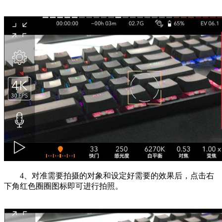
4、对准需要拍摄的对象和设定好需要的效果后，点击右
下角红色圈圈图标即可进行拍照。