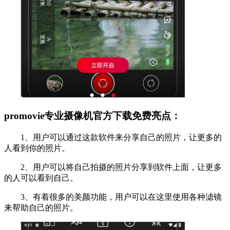
promovie专业摄像机官方下载免费亮点：
1、用户可以通过这款软件来分享自己的照片，让更多的
人看到你的照片。
2、用户可以将自己拍摄的照片分享到软件上面，让更多
的人可以看到自己。
3、有着很多的美颜功能，用户可以在这里使用各种滤镜
来帮助自己的照片。