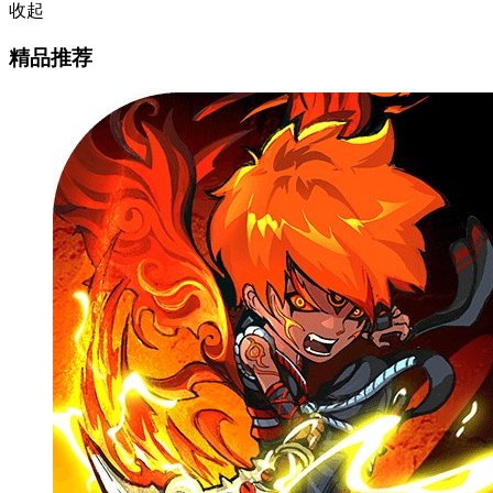
收起
精品推荐