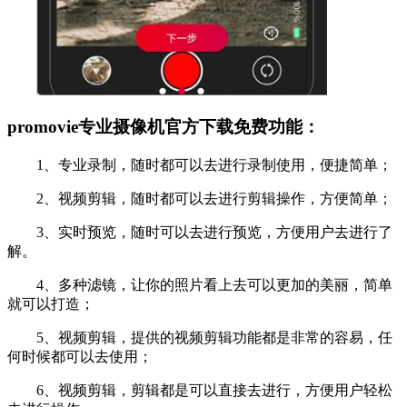
promovie专业摄像机官方下载免费功能：
1、专业录制，随时都可以去进行录制使用，便捷简单；
2、视频剪辑，随时都可以去进行剪辑操作，方便简单；
3、实时预览，随时可以去进行预览，方便用户去进行了
解。
4、多种滤镜，让你的照片看上去可以更加的美丽，简单
就可以打造；
5、视频剪辑，提供的视频剪辑功能都是非常的容易，任
何时候都可以去使用；
6、视频剪辑，剪辑都是可以直接去进行，方便用户轻松