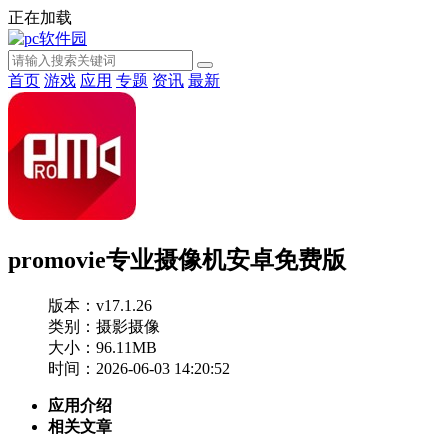
正在加载
首页
游戏
应用
专题
资讯
最新
promovie专业摄像机安卓免费版
版本：v17.1.26
类别：摄影摄像
大小：96.11MB
时间：2026-06-03 14:20:52
应用介绍
相关文章