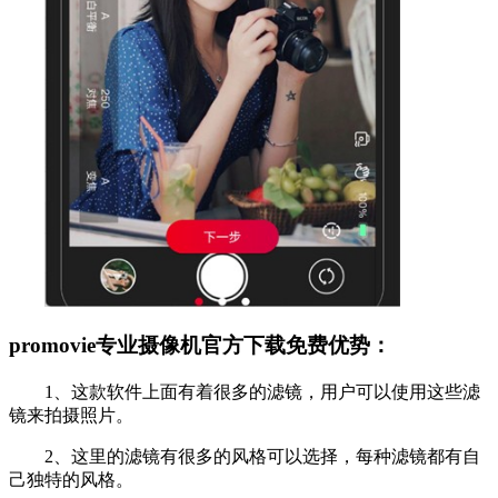
promovie专业摄像机官方下载免费优势：
1、这款软件上面有着很多的滤镜，用户可以使用这些滤
镜来拍摄照片。
2、这里的滤镜有很多的风格可以选择，每种滤镜都有自
己独特的风格。