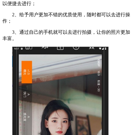
以便捷去进行；
2、给予用户更加不错的优质使用，随时都可以去进行操
作；
3、通过自己的手机就可以去进行拍摄，让你的照片更加
丰富。