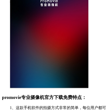
promovie专业摄像机官方下载免费特点：
1、这款手机软件的拍摄方式非常的简单，每位用户都可