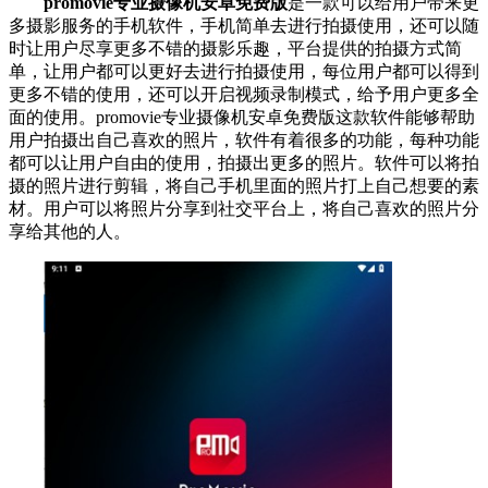
promovie专业摄像机安卓免费版
是一款可以给用户带来更
多摄影服务的手机软件，手机简单去进行拍摄使用，还可以随
时让用户尽享更多不错的摄影乐趣，平台提供的拍摄方式简
单，让用户都可以更好去进行拍摄使用，每位用户都可以得到
更多不错的使用，还可以开启视频录制模式，给予用户更多全
面的使用。promovie专业摄像机安卓免费版这款软件能够帮助
用户拍摄出自己喜欢的照片，软件有着很多的功能，每种功能
都可以让用户自由的使用，拍摄出更多的照片。软件可以将拍
摄的照片进行剪辑，将自己手机里面的照片打上自己想要的素
材。用户可以将照片分享到社交平台上，将自己喜欢的照片分
享给其他的人。