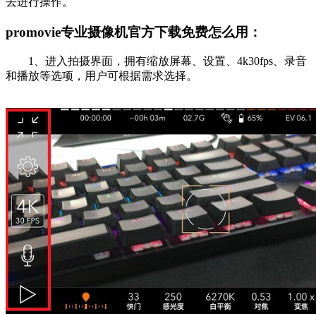
去进行操作。
promovie专业摄像机官方下载免费怎么用：
1、进入拍摄界面，拥有缩放屏幕、设置、4k30fps、录音
和播放等选项，用户可根据需求选择。