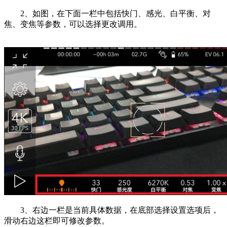
2、如图，在下面一栏中包括快门、感光、白平衡、对
焦、变焦等参数，可以选择更改调用。
3、右边一栏是当前具体数据，在底部选择设置选项后，
滑动右边这栏即可修改参数。