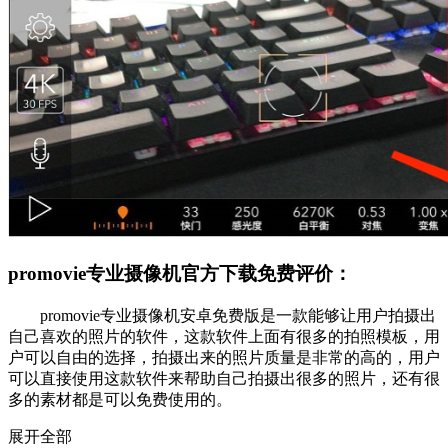
promovie专业摄像机官方下载免费评价：
promovie专业摄像机安卓免费版是一款能够让用户拍摄出
自己喜欢的照片的软件，这款软件上面有很多的拍照模板，用
户可以自由的选择，拍摄出来的照片质量是非常的高的，用户
可以直接使用这款软件来帮助自己拍摄出很多的照片，还有很
多的素材都是可以免费使用的。
展开全部