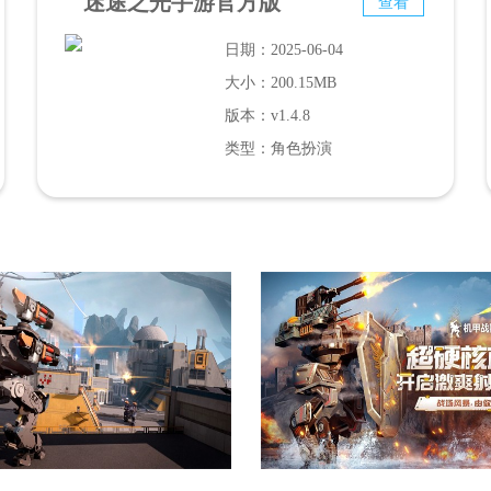
迷途之光手游官方版
查看
日期：2025-06-04
大小：200.15MB
版本：v1.4.8
类型：角色扮演