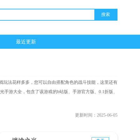
最近更新
戏，游戏玩法花样多多，您可以自由搭配角色的战斗技能，这里还有
手游大全，包含了该游戏的b站版、手游官方版、0.1折版、
更新时间：2025-06-05