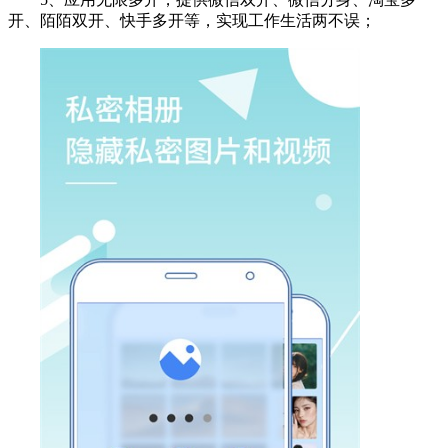
开、陌陌双开、快手多开等，实现工作生活两不误；