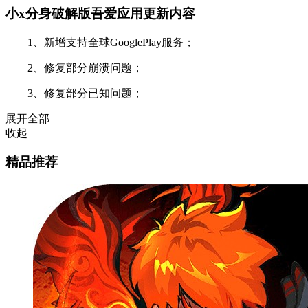
小x分身破解版吾爱应用更新内容
1、新增支持全球GooglePlay服务；
2、修复部分崩溃问题；
3、修复部分已知问题；
展开全部
收起
精品推荐