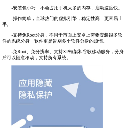
-安装包小巧，不会占用手机太多的内存，启动速度快。
-操作简单，全球热门的虚拟引擎，稳定性高，更容易上
手。
-支持免Root分身，不同于市面上安卓上需要安装很多软
件的系统分身，软件更是告别多个软件分身的烦恼。
-免Root、免分辨率、支持XP框架和谷歌移动服务，分身
后可以随意移动，支持所有系统。