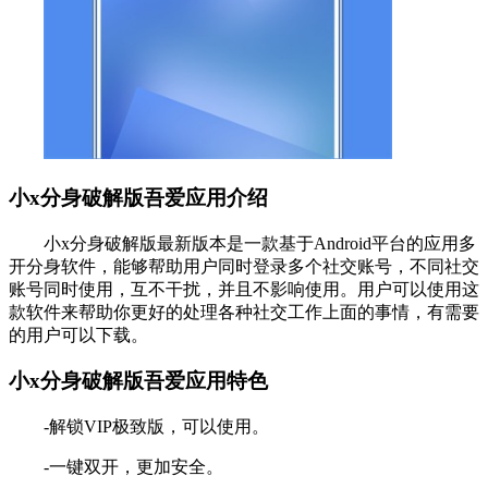
小x分身破解版吾爱应用介绍
小x分身破解版最新版本是一款基于Android平台的应用多
开分身软件，能够帮助用户同时登录多个社交账号，不同社交
账号同时使用，互不干扰，并且不影响使用。用户可以使用这
款软件来帮助你更好的处理各种社交工作上面的事情，有需要
的用户可以下载。
小x分身破解版吾爱应用特色
-解锁VIP极致版，可以使用。
-一键双开，更加安全。