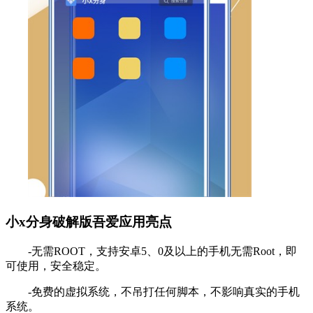
小x分身破解版吾爱应用亮点
-无需ROOT，支持安卓5、0及以上的手机无需Root，即
可使用，安全稳定。
-免费的虚拟系统，不吊打任何脚本，不影响真实的手机
系统。