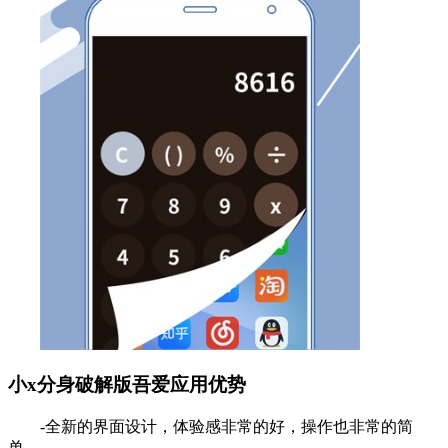
小x分身破解版吾爱应用优势
-全新的界面设计，体验感非常的好，操作也非常的简
单。