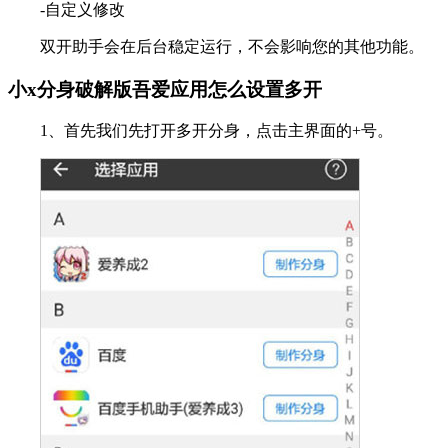
-自定义修改
双开助手会在后台稳定运行，不会影响您的其他功能。
小x分身破解版吾爱应用怎么设置多开
1、首先我们先打开多开分身，点击主界面的+号。