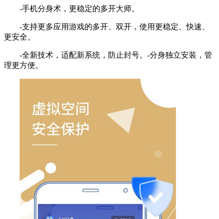
-手机分身术，更稳定的多开大师。
-支持更多应用游戏的多开、双开，使用更稳定、快速、
更安全。
-全新技术，适配新系统，防止封号。-分身独立安装，管
理更方便。