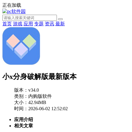
正在加载
首页
游戏
应用
专题
资讯
最新
小x分身破解版最新版本
版本：v34.0
类别：内购版软件
大小：42.94MB
时间：2026-06-02 12:52:02
应用介绍
相关文章