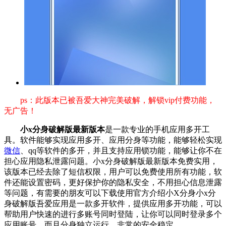
ps：此版本已被吾爱大神完美破解，解锁vip付费功能，
无广告！
小x分身破解版最新版本
是一款专业的手机应用多开工
具。软件能够实现应用多开、应用分身等功能，能够轻松实现
微信
、qq等软件的多开，并且支持应用锁功能，能够让你不在
担心应用隐私泄露问题。小x分身破解版最新版本免费实用，
该版本已经去除了短信权限，用户可以免费使用所有功能，软
件还能设置密码，更好保护你的隐私安全，不用担心信息泄露
等问题，有需要的朋友可以下载使用官方介绍小X分身小x分
身破解版吾爱应用是一款多开软件，提供应用多开功能，可以
帮助用户快速的进行多账号同时登陆，让你可以同时登录多个
应用账号，而且分身独立运行，非常的安全稳定。