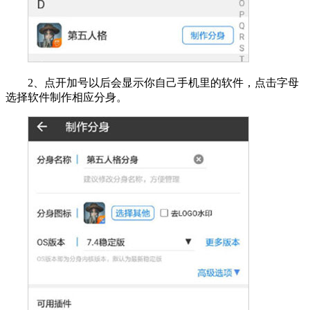
2、点开加号以后会显示你自己手机里的软件，点击字母
选择软件制作相应分身。