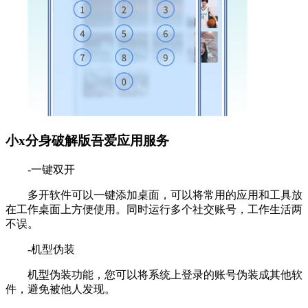
小x分身破解版吾爱应用服务
-一键双开
多开软件可以一键添加桌面，可以将常用的应用和工具放
在工作桌面上方便使用。同时运行多个社交账号，工作生活两
不误。
-机型伪装
机型伪装功能，您可以将系统上登录的账号伪装成其他软
件，避免被他人发现。