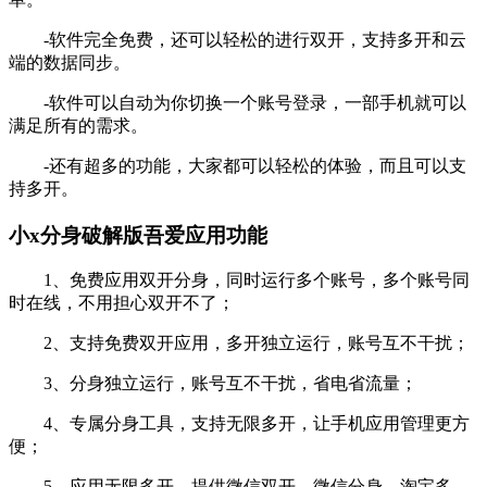
-软件完全免费，还可以轻松的进行双开，支持多开和云
端的数据同步。
-软件可以自动为你切换一个账号登录，一部手机就可以
满足所有的需求。
-还有超多的功能，大家都可以轻松的体验，而且可以支
持多开。
小x分身破解版吾爱应用功能
1、免费应用双开分身，同时运行多个账号，多个账号同
时在线，不用担心双开不了；
2、支持免费双开应用，多开独立运行，账号互不干扰；
3、分身独立运行，账号互不干扰，省电省流量；
4、专属分身工具，支持无限多开，让手机应用管理更方
便；
5、应用无限多开，提供微信双开、微信分身、淘宝多