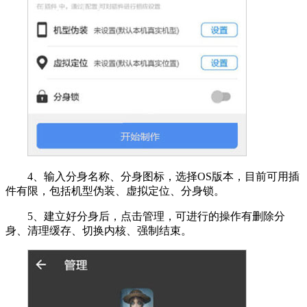
4、输入分身名称、分身图标，选择OS版本，目前可用插
件有限，包括机型伪装、虚拟定位、分身锁。
5、建立好分身后，点击管理，可进行的操作有删除分
身、清理缓存、切换内核、强制结束。