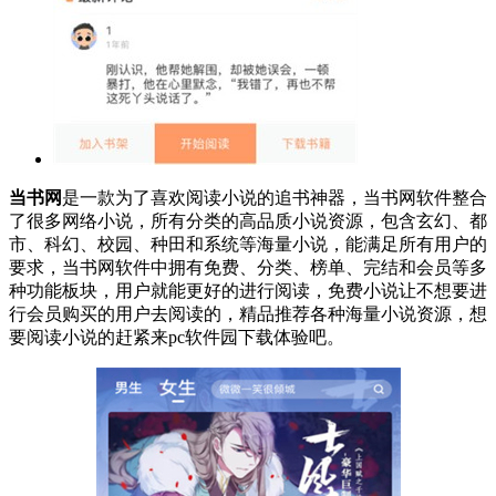
当书网
是一款为了喜欢阅读小说的追书神器，当书网软件整合
了很多网络小说，所有分类的高品质小说资源，包含玄幻、都
市、科幻、校园、种田和系统等海量小说，能满足所有用户的
要求，当书网软件中拥有免费、分类、榜单、完结和会员等多
种功能板块，用户就能更好的进行阅读，免费小说让不想要进
行会员购买的用户去阅读的，精品推荐各种海量小说资源，想
要阅读小说的赶紧来pc软件园下载体验吧。