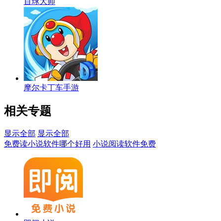
百球大师
摩尔卡丁车手游
相关专题
显示全部
显示全部
免费读小说软件哪个好用
小说阅读软件免费