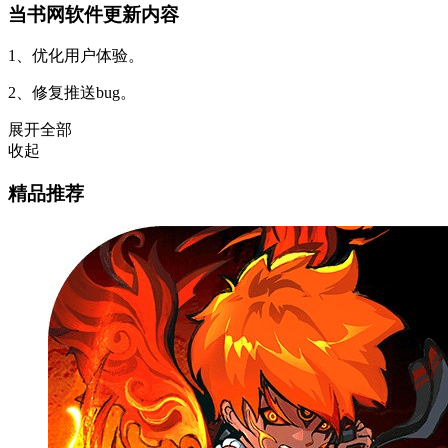
当书网软件更新内容
1、优化用户体验。
2、修复推送bug。
展开全部
收起
精品推荐