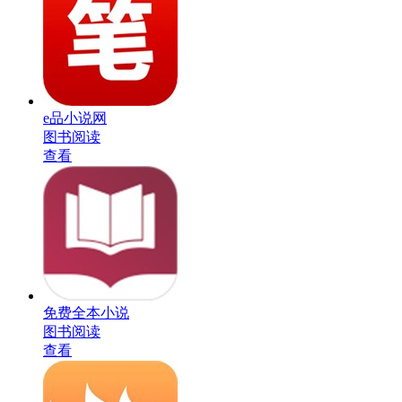
e品小说网
图书阅读
查看
免费全本小说
图书阅读
查看