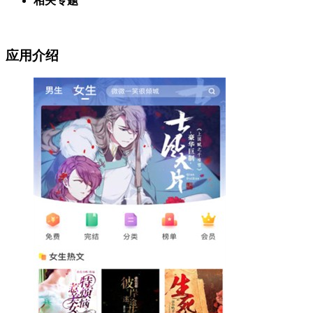
相关专题
应用介绍