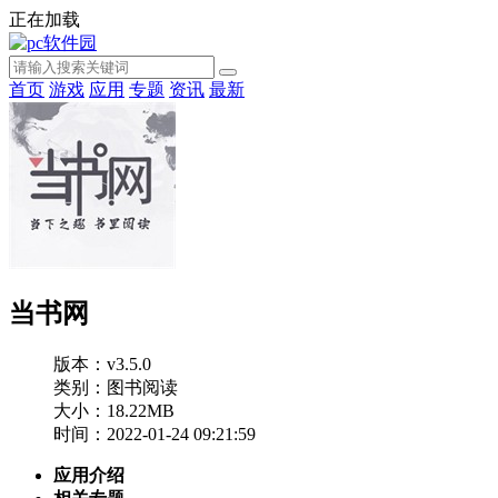
正在加载
首页
游戏
应用
专题
资讯
最新
当书网
版本：v3.5.0
类别：图书阅读
大小：18.22MB
时间：2022-01-24 09:21:59
应用介绍