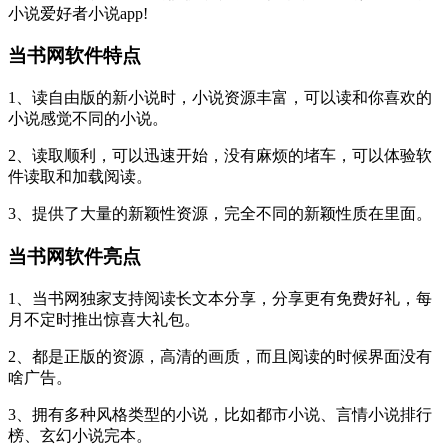
小说爱好者小说app!
当书网软件特点
1、读自由版的新小说时，小说资源丰富，可以读和你喜欢的
小说感觉不同的小说。
2、读取顺利，可以迅速开始，没有麻烦的堵车，可以体验软
件读取和加载阅读。
3、提供了大量的新颖性资源，完全不同的新颖性质在里面。
当书网软件亮点
1、当书网独家支持阅读长文本分享，分享更有免费好礼，每
月不定时推出惊喜大礼包。
2、都是正版的资源，高清的画质，而且阅读的时候界面没有
啥广告。
3、拥有多种风格类型的小说，比如都市小说、言情小说排行
榜、玄幻小说完本。