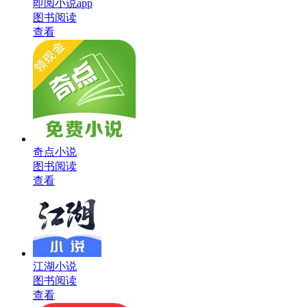
即阅小说app
图书阅读
查看
奇点小说
图书阅读
查看
江湖小说
图书阅读
查看