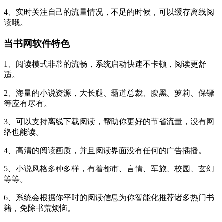
4、实时关注自己的流量情况，不足的时候，可以缓存离线阅
读哦。
当书网软件特色
1、阅读模式非常的流畅，系统启动快速不卡顿，阅读更舒
适。
2、海量的小说资源，大长腿、霸道总裁、腹黑、萝莉、保镖
等应有尽有。
3、可以支持离线下载阅读，帮助你更好的节省流量，没有网
络也能读。
4、高清的阅读画质，并且阅读界面没有任何的广告插播。
5、小说风格多种多样，有着都市、言情、军旅、校园、玄幻
等等。
6、系统会根据你平时的阅读信息为你智能化推荐诸多热门书
籍，免除书荒烦恼。