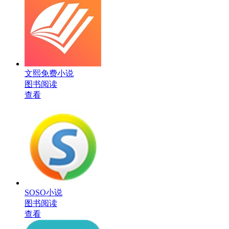
文熙免费小说
图书阅读
查看
SOSO小说
图书阅读
查看