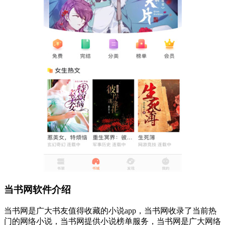
当书网软件介绍
当书网是广大书友值得收藏的小说app，当书网收录了当前热
门的网络小说，当书网提供小说榜单服务，当书网是广大网络