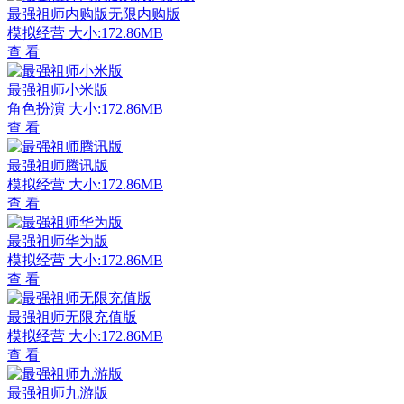
最强祖师内购版无限内购版
模拟经营
大小:172.86MB
查 看
最强祖师小米版
角色扮演
大小:172.86MB
查 看
最强祖师腾讯版
模拟经营
大小:172.86MB
查 看
最强祖师华为版
模拟经营
大小:172.86MB
查 看
最强祖师无限充值版
模拟经营
大小:172.86MB
查 看
最强祖师九游版