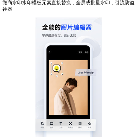
微商水印水印模板元素直接替换，全屏或批量水印，引流防盗
神器