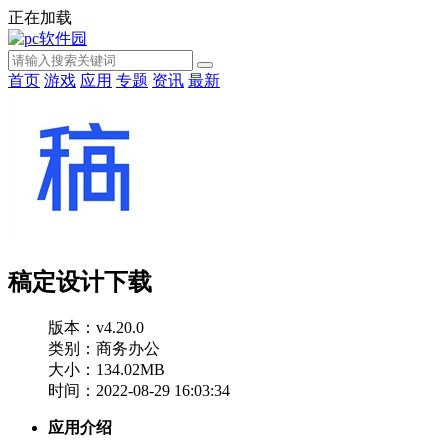
正在加载
首页
游戏
应用
专题
资讯
最新
稿定设计下载
版本：v4.20.0
类别：商务办公
大小：134.02MB
时间：2022-08-29 16:03:34
应用介绍