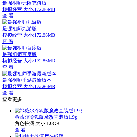
最强祖师无限充值版
模拟经营
大小:172.86MB
查 看
最强祖师九游版
模拟经营
大小:172.86MB
查 看
最强祖师百度版
模拟经营
大小:172.86MB
查 看
最强祖师手游最新版本
模拟经营
大小:172.86MB
查 看
查看更多
希薇尔冷狐版魔改直装版1.9g
角色扮演
大小:1.9GB
查 看