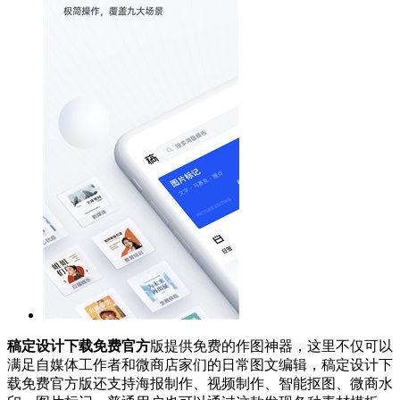
稿定设计下载免费官方
版提供免费的作图神器，这里不仅可以
满足自媒体工作者和微商店家们的日常图文编辑，稿定设计下
载免费官方版还支持海报制作、视频制作、智能抠图、微商水