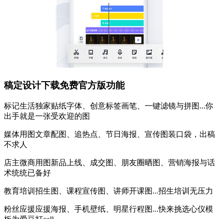
稿定设计下载免费官方版功能
标记生活独家贴纸字体、创意标签画笔、一键滤镜与拼图...你
出手就是一张受欢迎的图
媒体用图文章配图、追热点、节日海报、宣传图装口袋，出稿
不求人
店主微商用图新品上线、成交图、朋友圈晒图、营销海报与话
术统统已备好
教育培训招生图、课程宣传图、讲师开课图...招生培训无压力
粉丝应援应援海报、手机壁纸、明星行程图...快来挑选心仪模