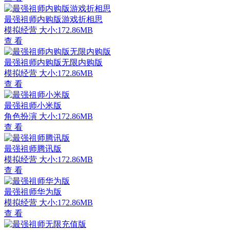
最强祖师内购版游戏折相思
模拟经营
大小:172.86MB
查 看
最强祖师内购版无限内购版
模拟经营
大小:172.86MB
查 看
最强祖师小米版
角色扮演
大小:172.86MB
查 看
最强祖师腾讯版
模拟经营
大小:172.86MB
查 看
最强祖师华为版
模拟经营
大小:172.86MB
查 看